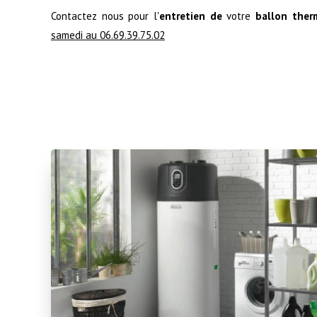
Contactez nous pour l'
entretien de
votre
ballon ther
samedi au 06.69.39.75.02