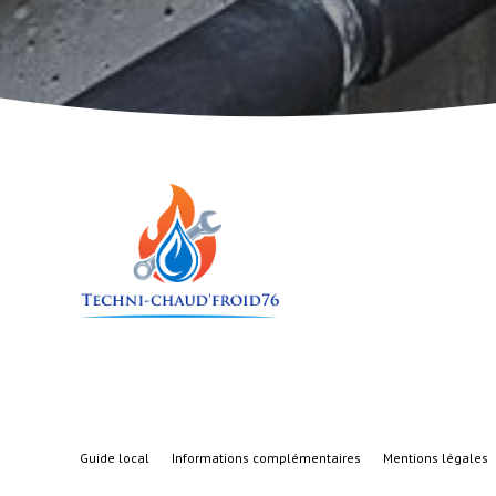
Guide local
Informations complémentaires
Mentions légales