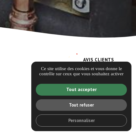
AVIS CLIENTS
Ce site utilise des cookies et vous donne le
contrôle sur ceux que vous souhaitez activer
Tout accepter
Tout refuser
Personnaliser