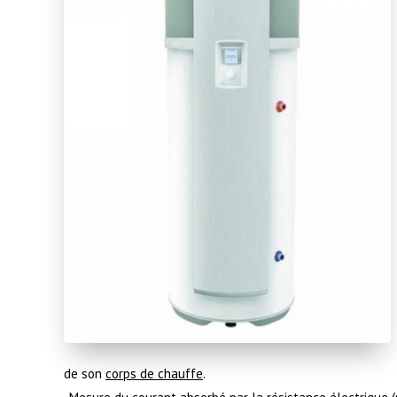
de son
corps de chauffe
.