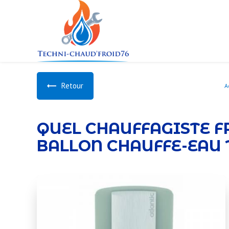
Panneau de gestion des cookies
Retour
A
QUEL CHAUFFAGISTE F
BALLON CHAUFFE-EAU