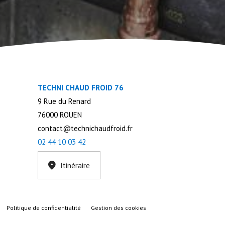
TECHNI CHAUD FROID 76
9 Rue du Renard
76000 ROUEN
contact@technichaudfroid.fr
02 44 10 03 42
Itinéraire
Politique de confidentialité
Gestion des cookies