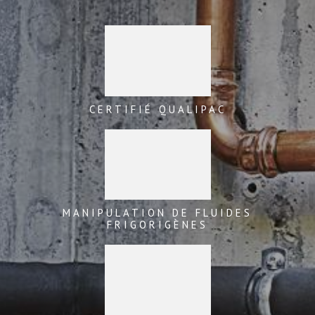
CERTIFIÉ QUALIPAC
MANIPULATION DE FLUIDES
FRIGORIGÈNES