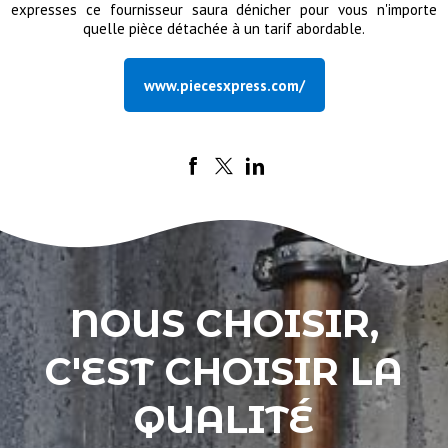
expresses ce fournisseur saura dénicher pour vous n'importe
quelle pièce détachée à un tarif abordable.
www.piecesxpress.com/
NOUS CHOISIR,
C'EST CHOISIR LA
QUALITÉ