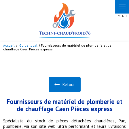
Panneau de gestion des cookies
Accueil
Guide local
Fournisseurs de matériel de plomberie et de
chauffage Caen Pièces express
Retour
Fournisseurs de matériel de plomberie et
de chauffage Caen Pièces express
Spécialiste du stock de pièces détachées chaudières, Pac,
plomberie, via son site web ultra performant et leurs livraisons