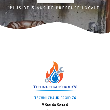
PLUS DE 5 ANS DE PRÉSENCE LOCALE
TECHNI CHAUD FROID 76
9 Rue du Renard