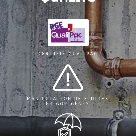
CERTIFIÉ QUALIPAC
MANIPULATION DE FLUIDES
FRIGORIGÈNES