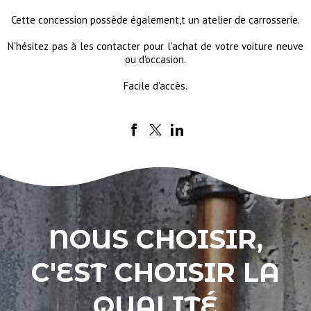
Cette concession possède également,t un atelier de carrosserie.
N'hésitez pas à les contacter pour l'achat de votre voiture neuve
ou d'occasion.
Facile d'accès.
NOUS CHOISIR,
C'EST CHOISIR LA
QUALITÉ