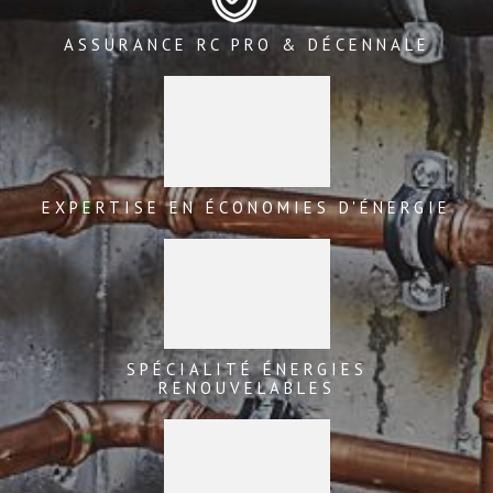
ASSURANCE RC PRO & DÉCENNALE
EXPERTISE EN ÉCONOMIES D'ÉNERGIE
SPÉCIALITÉ ÉNERGIES
RENOUVELABLES