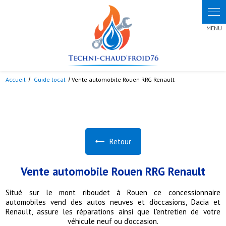
Panneau de gestion des cookies
Accueil
Guide local
Vente automobile Rouen RRG Renault
Retour
Vente automobile Rouen RRG Renault
Situé sur le mont riboudet à Rouen ce concessionnaire
automobiles vend des autos neuves et d'occasions, Dacia et
Renault, assure les réparations ainsi que l'entretien de votre
véhicule neuf ou d'occasion.