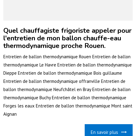
Quel chauffagiste frigoriste appeler pour
l'entretien de mon ballon chauffe-eau
thermodynamique proche Rouen.
Entretien de ballon thermodynamique Rouen Entretien de ballon
thermodynamique Le Havre Entretien de ballon thermodynamique
Dieppe Entretien de ballon thermodynamique Bois guillaume
Entretien de ballon thermodynamique offranville Entretien de
ballon thermodynamique Neufchâtel en Bray Entretien de ballon
thermodynamique Buchy Entretien de ballon thermodynamique
Forges les eaux Entretien de ballon thermodynamique Mont saint
Aignan
En savoir plus