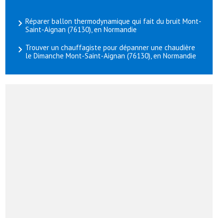
Réparer ballon thermodynamique qui fait du bruit Mont-
Saint-Aignan (76130), en Normandie
Trouver un chauffagiste pour dépanner une chaudière
le Dimanche Mont-Saint-Aignan (76130), en Normandie