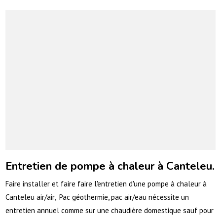
Entretien de pompe à chaleur à Canteleu.
Faire installer et faire faire l'entretien d'une pompe à chaleur à
Canteleu air/air, Pac géothermie, pac air/eau nécessite un
entretien annuel comme sur une chaudière domestique sauf pour