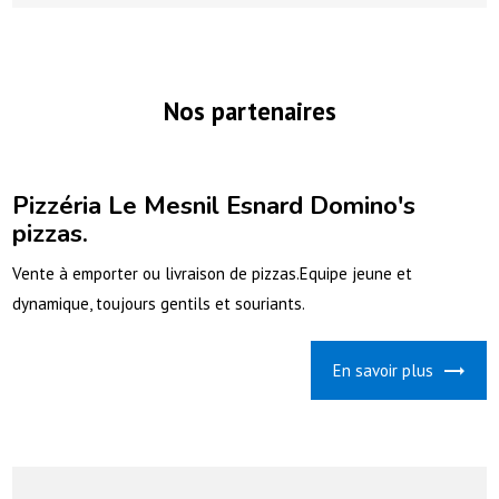
Nos partenaires
Pizzéria Le Mesnil Esnard Domino's
pizzas.
Vente à emporter ou livraison de pizzas.Equipe jeune et
dynamique, toujours gentils et souriants.
En savoir plus