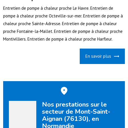
Entretien de pompe à chaleur proche Le Havre. Entretien de
pompe à chaleur proche Octeville-sur-mer. Entretien de pompe à
chaleur proche Sainte-Adresse. Entretien de pompe à chaleur
proche Fontaine-la-Mallet. Entretien de pompe à chaleur proche
Montivilliers. Entretien de pompe à chaleur proche Harfleur.
En savoir plus
Nos prestations sur le
secteur de Mont-Saint-
Aignan (76130), en
Normandie