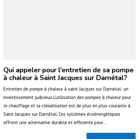
Qui appeler pour l'entretien de sa pompe
à chaleur à Saint Jacques sur Darnétal?
Entretien de pompe à chaleur à saint Jacques sur Darnétal: un
investissement judicieux.L'utilisation des pompes à chaleur pour
le chauffage et la climatisation est de plus en plus courante à
Saint Jacques sur Darnétal. Ces systèmes écoénergétiques
offrent une alternative durable et efficiente pour...