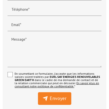
Téléphone*
Email*
Message*
En soumettant ce formulaire, j'accepte que les informations
saisies soient traitées par
EURL SAV ENERGIES RENOUVELABLES
GREEN EARTH
dans le cadre de ma demande de contact et de
la relation commerciale qui peut en découler.
En savoir plus en
consultant notre politique de confidentialité.
*
Envoyer