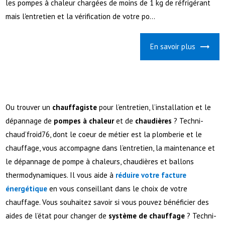
les pompes à chaleur chargées de moins de 1 kg de réfrigérant
mais l'entretien et la vérification de votre po...
En savoir plus
Ou trouver un
chauffagiste
pour l’entretien, l’installation et le
dépannage de
pompes à chaleur
et de
chaudières
? Techni-
chaud’froid76, dont le coeur de métier est la plomberie et le
chauffage, vous accompagne dans l’entretien, la maintenance et
le dépannage de pompe à chaleurs, chaudières et ballons
thermodynamiques. Il vous aide à
réduire votre facture
énergétique
en vous conseillant dans le choix de votre
chauffage. Vous souhaitez savoir si vous pouvez bénéficier des
aides de l’état pour changer de
système de chauffage
? Techni-