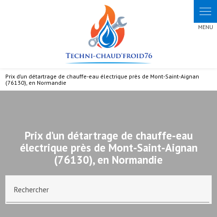
Prix d’un détartrage de chauffe-eau électrique près de Mont-Saint-Aignan
(76130), en Normandie
Prix d’un détartrage de chauffe-eau
électrique près de Mont-Saint-Aignan
(76130), en Normandie
Rechercher