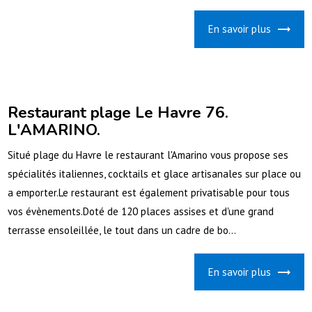
En savoir plus
Restaurant plage Le Havre 76.
L'AMARINO.
Situé plage du Havre le restaurant l'Amarino vous propose ses
spécialités italiennes, cocktails et glace artisanales sur place ou
a emporter.Le restaurant est également privatisable pour tous
vos évènements.Doté de 120 places assises et d'une grand
terrasse ensoleillée, le tout dans un cadre de bo...
En savoir plus