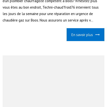
d'un plombier chauffagiste compétent à Boos? N'hésitez plus
vous êtes au bon endroit, Techni-chaud'froid76 intervient tous
les jours de la semaine pour une réparation en urgence de
chaudière gaz sur Boos. Nous assurons un service après v...
En savoir plus