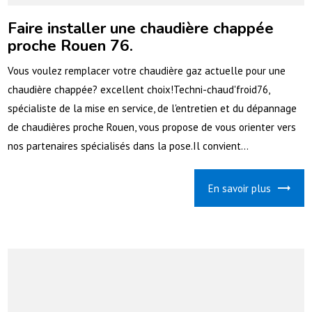
Faire installer une chaudière chappée
proche Rouen 76.
Vous voulez remplacer votre chaudière gaz actuelle pour une
chaudière chappée? excellent choix!Techni-chaud'froid76,
spécialiste de la mise en service, de l'entretien et du dépannage
de chaudières proche Rouen, vous propose de vous orienter vers
nos partenaires spécialisés dans la pose.Il convient...
En savoir plus