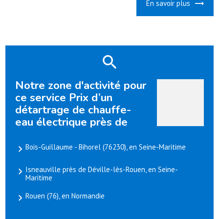
En savoir plus
Notre zone d'activité pour
ce service Prix d’un
détartrage de chauffe-
eau électrique près de
Bois-Guillaume - Bihorel (76230), en Seine-Maritime
Isneauville près de Déville-lès-Rouen, en Seine-
Maritime
Rouen (76), en Normandie