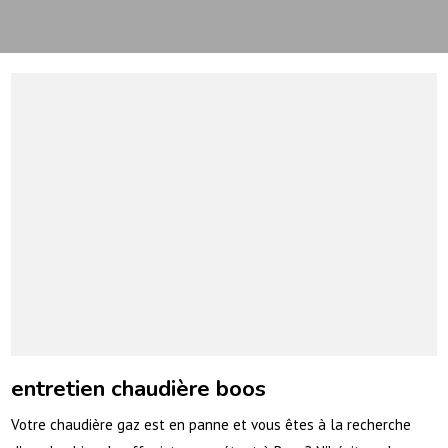
entretien chaudière boos
Votre chaudière gaz est en panne et vous êtes à la recherche