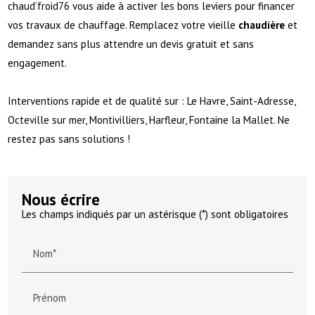
chaud’froid76 vous aide à activer les bons leviers pour financer
vos travaux de chauffage. Remplacez votre vieille
chaudière
et
demandez sans plus attendre un devis gratuit et sans
engagement.
Interventions rapide et de qualité sur : Le Havre, Saint-Adresse,
Octeville sur mer, Montivilliers, Harfleur, Fontaine la Mallet. Ne
restez pas sans solutions !
Nous écrire
Les champs indiqués par un astérisque (*) sont obligatoires
Nom*
Prénom