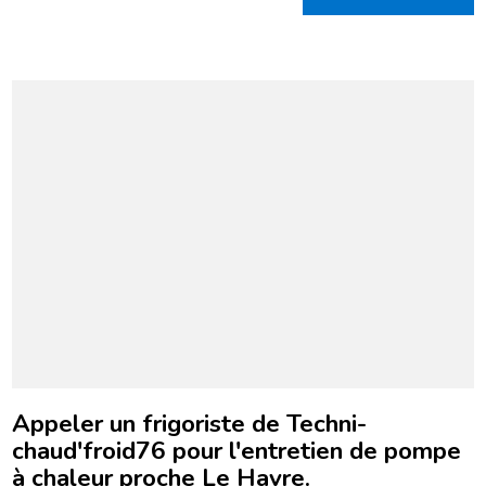
Appeler un frigoriste de Techni-
chaud'froid76 pour l'entretien de pompe
à chaleur proche Le Havre.