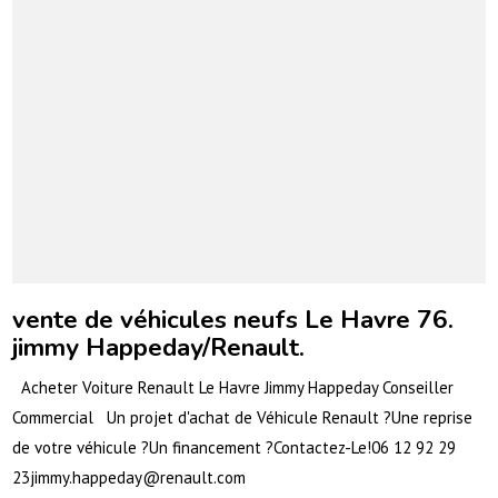
vente de véhicules neufs Le Havre 76.
jimmy Happeday/Renault.
Acheter Voiture Renault Le Havre Jimmy Happeday Conseiller
Commercial Un projet d'achat de Véhicule Renault ?Une reprise
de votre véhicule ?Un financement ?Contactez-Le!06 12 92 29
23jimmy.happeday@renault.com